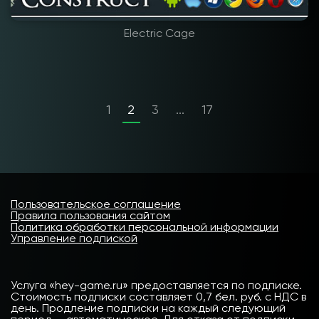
Electric Cage
1
2
3
...
17
Пользовательское соглашение
Правила пользования сайтом
Политика обработки персональной информации
Управление подпиской
Услуга «hey-game.ru» предоставляется по подписке.
Стоимость подписки составляет 0,7 бел. руб. с НДС в
день. Продление подписки на каждый следующий