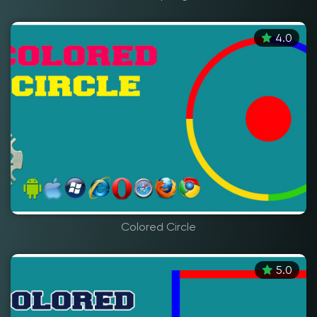
4.0
Colored Circle
5.0