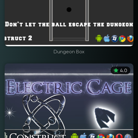
Dungeon Box
4.0