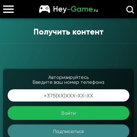
Hey
-Game
.ru
Получить контент
Авторизируйтесь
Введите ваш номер телефона
Войти
Подписаться