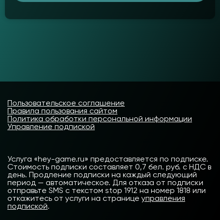
Пользовательское соглашение
Правила пользования сайтом
Политика обработки персональной информации
Управление подпиской
Услуга «hey-game.ru» предоставляется по подписке.
Стоимость подписки составляет 0,7 бел. руб. с НДС в
день. Продление подписки на каждый следующий
период — автоматическое. Для отказа от подписки
отправьте SMS с текстом stop 1912 на номер 1818 или
откажитесь от услуги на странице
управления
подпиской
.