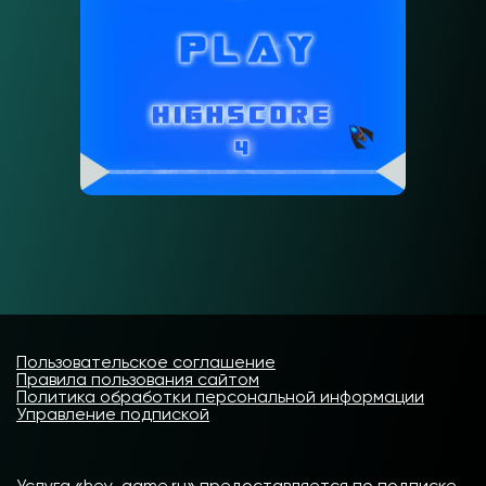
Пользовательское соглашение
Правила пользования сайтом
Политика обработки персональной информации
Управление подпиской
Услуга «hey-game.ru» предоставляется по подписке.