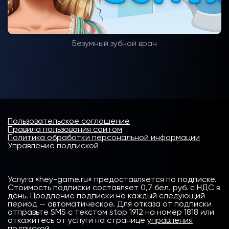
Безумный зубной врач
Пользовательское соглашение
Правила пользования сайтом
Политика обработки персональной информации
Управление подпиской
Услуга «hey-game.ru» предоставляется по подписке.
Стоимость подписки составляет 0,7 бел. руб. с НДС в
день. Продление подписки на каждый следующий
период — автоматическое. Для отказа от подписки
отправьте SMS с текстом stop 1912 на номер 1818 или
откажитесь от услуги на странице
управления
подпиской
.