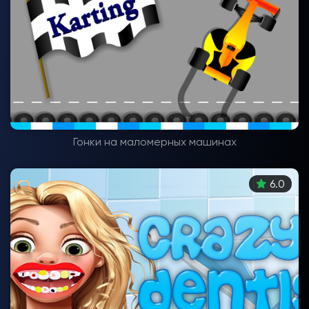
Гонки на маломерных машинах
6.0