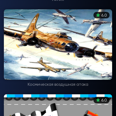
6.0
Космическая воздушная атака
6.0