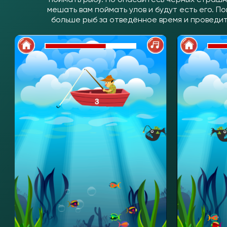
мешать вам поймать улов и будут есть его. П
больше рыб за отведённое время и проведи