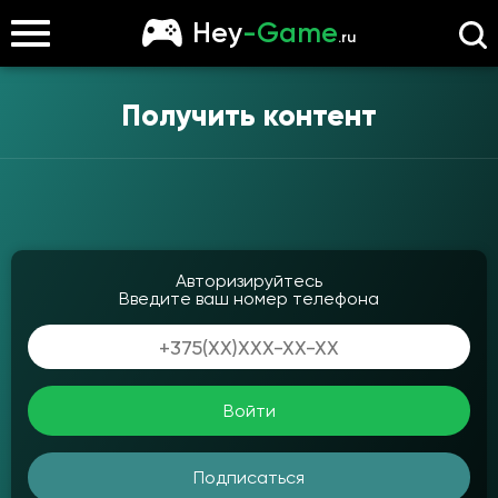
Hey
-Game
.ru
Получить контент
Авторизируйтесь
Введите ваш номер телефона
Войти
Подписаться