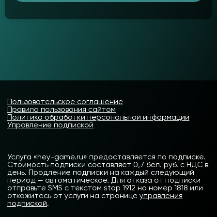
Пользовательское соглашение
Правила пользования сайтом
Политика обработки персональной информации
Управление подпиской
Услуга «hey-game.ru» предоставляется по подписке.
Стоимость подписки составляет 0,7 бел. руб. с НДС в
день. Продление подписки на каждый следующий
период — автоматическое. Для отказа от подписки
отправьте SMS с текстом stop 1912 на номер 1818 или
откажитесь от услуги на странице
управления
подпиской
.