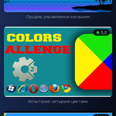
Орудие, управляемое касанием
5.0
Испытание четырьмя цветами