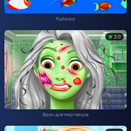
Рыбалка
2.0
Врач для мертвецов