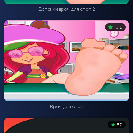
Детский врач для стоп 2
10.0
Врач для стоп
9.0