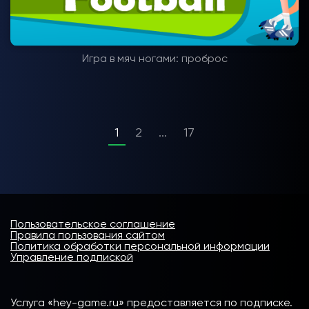
Игра в мяч ногами: проброс
1
2
...
17
Пользовательское соглашение
Правила пользования сайтом
Политика обработки персональной информации
Управление подпиской
Услуга «hey-game.ru» предоставляется по подписке.