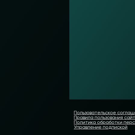
Пользовательское согла
Правила пользования сай
Политика обработки пер
Управление подпиской