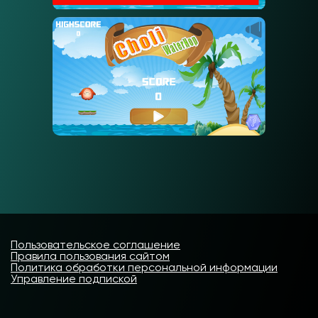
Пользовательское соглашение
Правила пользования сайтом
Политика обработки персональной информации
Управление подпиской