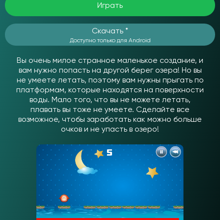
Играть
Скачать *
Доступно только для Android
Вы очень милое странное маленькое создание, и
вам нужно попасть на другой берег озера! Но вы
не умеете летать, поэтому вам нужны прыгать по
платформам, которые находятся на поверхности
воды. Мало того, что вы не можете летать,
плавать вы тоже не умеете. Сделайте все
возможное, чтобы заработать как можно больше
очков и не упасть в озеро!