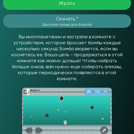
Играть
Скачать *
Доступно только для Android
Вы инопланетянин и застряли в комнате с
устройством, которое бросает бомбы каждые
несколько секунд! Бомба взорвется, если вы
коснетесь ее. Ваша цель - продержаться в этой
комнате как можно дольше! Чтобы набрать
больше очков, вам нужно еще собирать алмазы,
которые периодически появляются в этой
комнате.