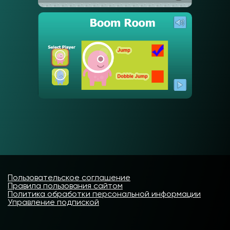
Пользовательское соглашение
Правила пользования сайтом
Политика обработки персональной информации
Управление подпиской