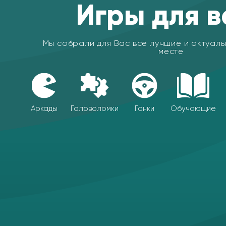
Игры для в
Мы собрали для Вас все лучшие и актуаль
месте
Аркады
Головоломки
Гонки
Обучающие