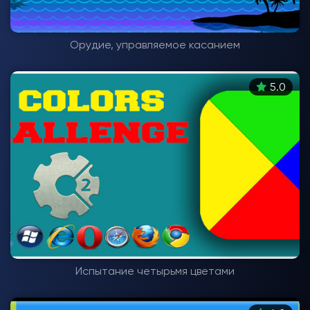
Орудие, управляемое касанием
5.0
Испытание четырьмя цветами