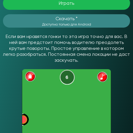
Играть
Скачать *
Доступно только для Android
Если вам нравятся гонки то эта игра точно для вас. В
ней вам предстоит помочь водителю преодолеть
крутые повороты. Простое управление в котором
легко разобраться. Постоянная смена локации не даст
заскучать.