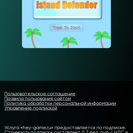
Пользовательское соглашение
Правила пользования сайтом
Политика обработки персональной информации
Управление подпиской
Услуга «hey-game.ru» предоставляется по подписке.
Стоимость подписки составляет 0,7 бел. руб. с НДС в