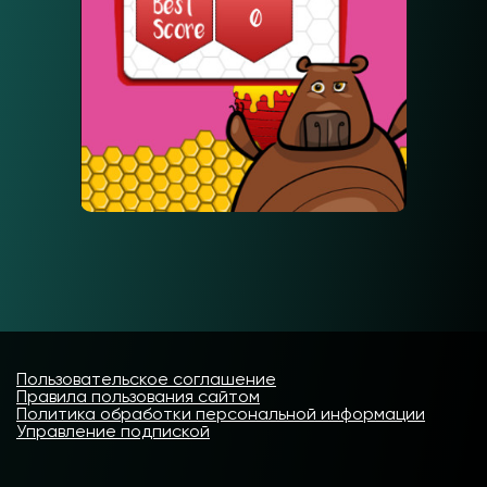
Пользовательское соглашение
Правила пользования сайтом
Политика обработки персональной информации
Управление подпиской