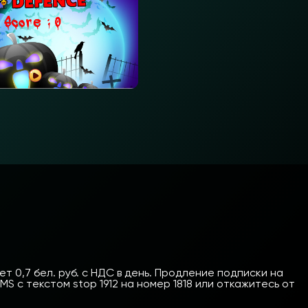
 0,7 бел. руб. с НДС в день. Продление подписки на
 с текстом stop 1912 на номер 1818 или откажитесь от