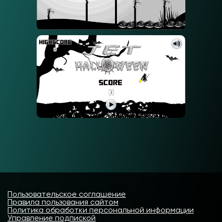
Пользовательское соглашение
Правила пользования сайтом
Политика обработки персональной информации
Управление подпиской