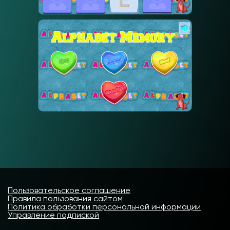
Пользовательское соглашение
Правила пользования сайтом
Политика обработки персональной информации
Управление подпиской