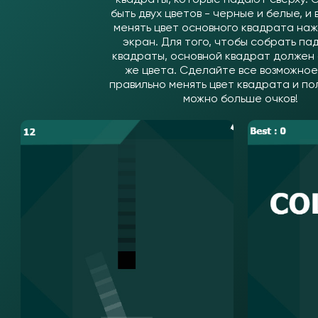
быть двух цветов - черные и белые, и
менять цвет основного квадрата на
экран. Для того, чтобы собрать п
квадраты, основной квадрат должен 
же цвета. Сделайте все возможное
правильно менять цвет квадрата и по
можно больше очков!