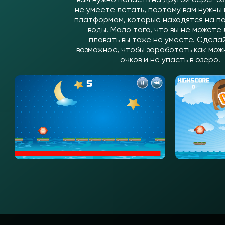
не умеете летать, поэтому вам нужны 
платформам, которые находятся на п
воды. Мало того, что вы не можете 
плавать вы тоже не умеете. Сдела
возможное, чтобы заработать как мо
очков и не упасть в озеро!