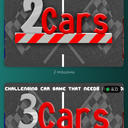
2 машины
4.0