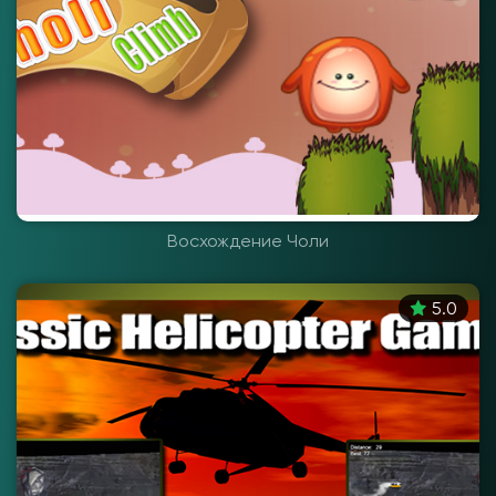
Восхождение Чоли
5.0