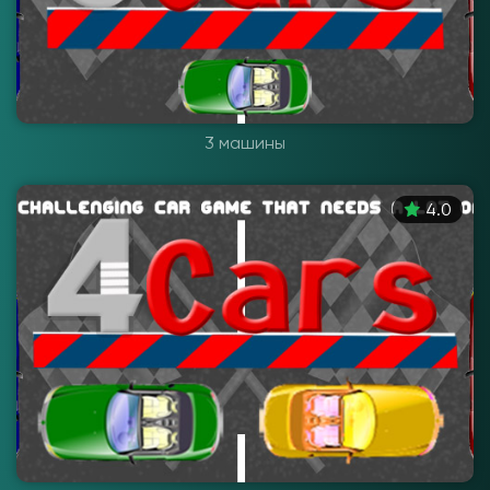
3 машины
4.0