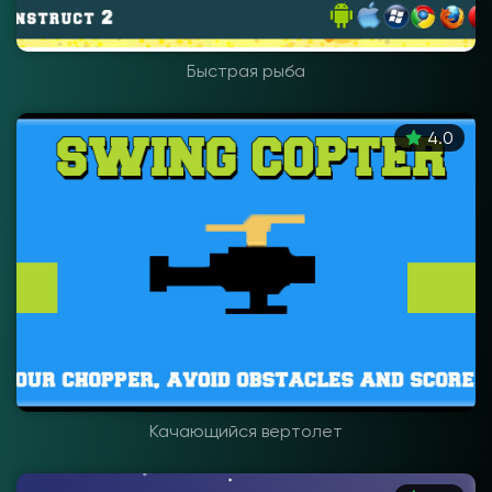
Быстрая рыба
4.0
Качающийся вертолет