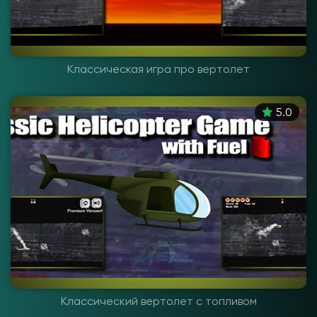
Классическая игра про вертолет
5.0
Классический вертолет с топливом