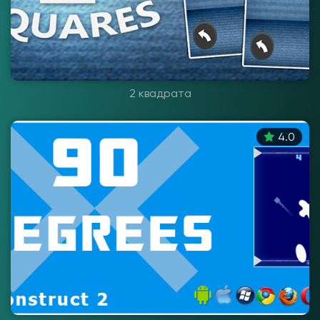
2 квадрата
4.0