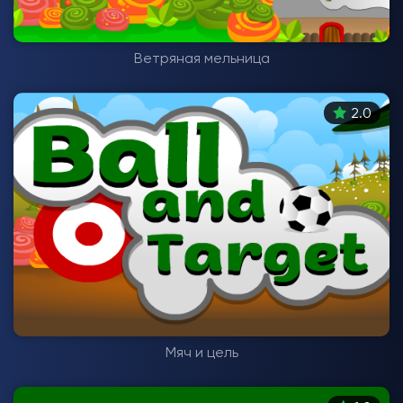
Ветряная мельница
2.0
Мяч и цель