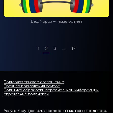
Дед Мороз — тяжелоатлет
1
2
3
...
17
Пользовательское соглашение
Правила пользования сайтом
Политика обработки персональной информации
Управление подпиской
Услуга «hey-game.ru» предоставляется по подписке.