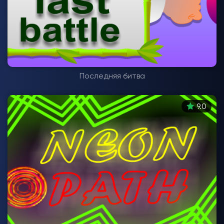
Последняя битва
9.0