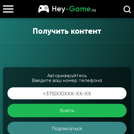
Hey
-Game
.ru
Получить контент
Авторизируйтесь
Введите ваш номер телефона
Войти
Подписаться