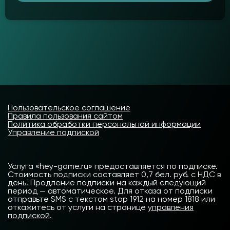
Пользовательское соглашение
Правила пользования сайтом
Политика обработки персональной информации
Управление подпиской
Услуга «hey-game.ru» предоставляется по подписке.
Стоимость подписки составляет 0,7 бел. руб. с НДС в
день. Продление подписки на каждый следующий
период — автоматическое. Для отказа от подписки
отправьте SMS с текстом stop 1912 на номер 1818 или
откажитесь от услуги на странице
управления
подпиской
.