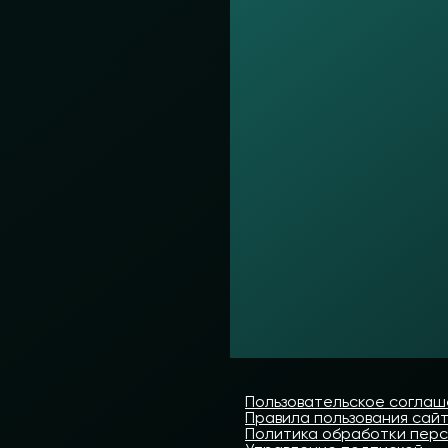
Пользовательское согла
Правила пользования сай
Политика обработки пер