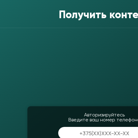
Получить конт
Авторизируйтесь
Введите ваш номер телефон