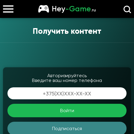
Hey
-Game
.ru
Получить контент
Авторизируйтесь
Введите ваш номер телефона
Войти
Подписаться