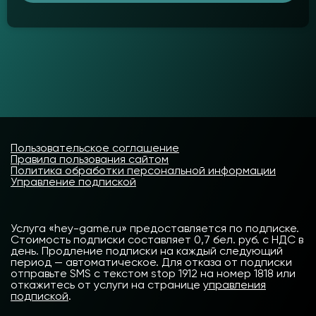
Пользовательское соглашение
Правила пользования сайтом
Политика обработки персональной информации
Управление подпиской
Услуга «hey-game.ru» предоставляется по подписке.
Стоимость подписки составляет 0,7 бел. руб. с НДС в
день. Продление подписки на каждый следующий
период — автоматическое. Для отказа от подписки
отправьте SMS с текстом stop 1912 на номер 1818 или
откажитесь от услуги на странице
управления
подпиской
.