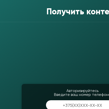
Получить конт
Авторизируйтесь
Введите ваш номер телефон