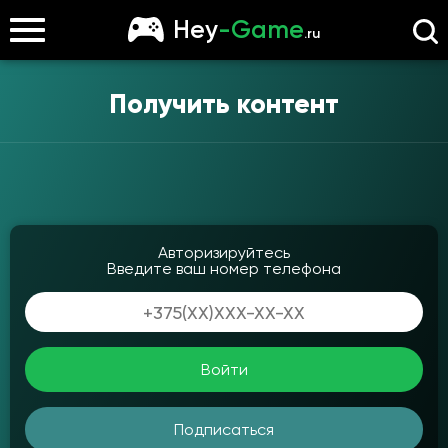
Hey
-Game
.ru
Получить контент
Авторизируйтесь
Введите ваш номер телефона
Войти
Подписаться