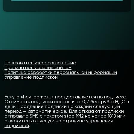
Пользовательское соглашение
Правила пользования сайтом
Политика обработки персональной информации
Управление подпиской
Услуга «hey-game.ru» предоставляется по подписке.
Стоимость подписки составляет 0,7 бел. руб. с НДС в
день. Продление подписки на каждый следующий
период — автоматическое. Для отказа от подписки
отправьте SMS с текстом stop 1912 на номер 1818 или
откажитесь от услуги на странице
управления
подпиской
.